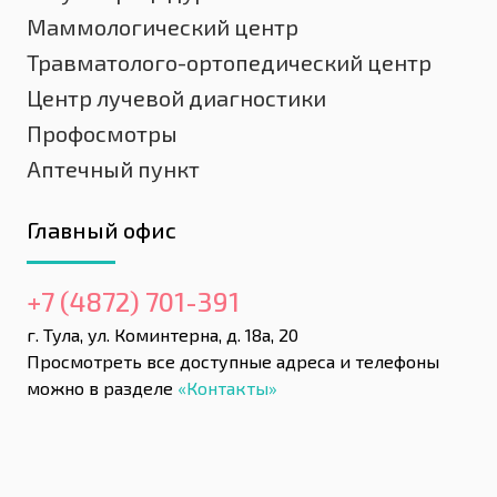
Маммологический центр
Травматолого-ортопедический центр
Центр лучевой диагностики
Профосмотры
Аптечный пункт
Главный офис
+7 (4872) 701-391
г. Тула, ул. Коминтерна, д. 18а, 20
Просмотреть все доступные адреса и телефоны
можно в разделе
«Контакты»