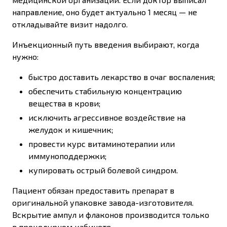
направление, оно будет актуально 1 месяц — не
откладывайте визит надолго.
Инъекционный путь введения выбирают, когда
нужно:
быстро доставить лекарство в очаг воспаления;
обеспечить стабильную концентрацию
вещества в крови;
исключить агрессивное воздействие на
желудок и кишечник;
провести курс витаминотерапии или
иммуноподдержки;
купировать острый болевой синдром.
Пациент обязан предоставить препарат в
оригинальной упаковке завода-изготовителя.
Вскрытие ампул и флаконов производится только
в процедурном кабинете.