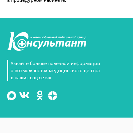
Узнайте больше полезной информации
о возможностях медицинского центра
в наших соц.сетях