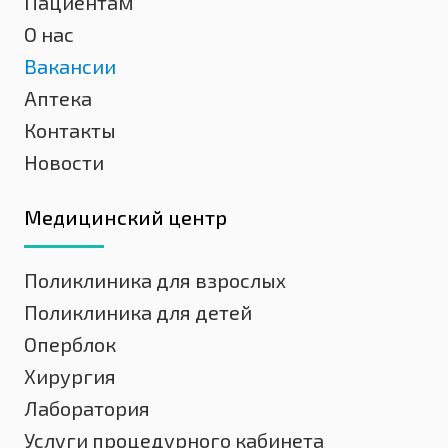
Пациентам
О нас
Вакансии
Аптека
Контакты
Новости
Медицинский центр
Поликлиника для взрослых
Поликлиника для детей
Оперблок
Хирургия
Лаборатория
Услуги процедурного кабинета