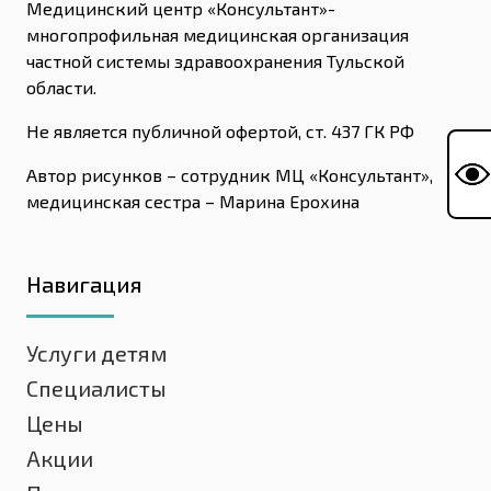
Медицинский центр «Консультант»-
многопрофильная медицинская организация
частной системы здравоохранения Тульской
области.
Не является публичной офертой, ст. 437 ГК РФ
Автор рисунков – сотрудник МЦ «Консультант»,
медицинская сестра – Марина Ерохина
Навигация
Услуги детям
Специалисты
Цены
Акции