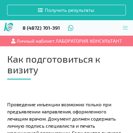
Получить результаты
8 (4872) 701-391
Личный кабинет ЛАБОРАТОРИЯ КОНСУЛЬТАНТ
Как подготовиться к
визиту
Проведение инъекции возможно только при
предъявлении направления, оформленного
лечащим врачом. Документ должен содержать
личную подпись специалиста и печать
медицинской организации. Если доктор выписал