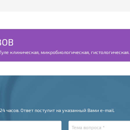
ЗОВ
уле клиническая, микробиологическая, гистологическая. 
24 часов. Ответ поступит на указанный Вами e-mail.