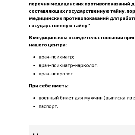
перечня медицинских противопоказаний д
составляющих государственную тайну, пор
медицинских противопоказаний для работ
государственную тайну "
В медицинском освидетельствовании при
нашего центра:
врач-психиатр;
врач-психиатр-нарколог;
врач-невролог.
При себе иметь:
военный билет для мужчин (выписка из 
паспорт.