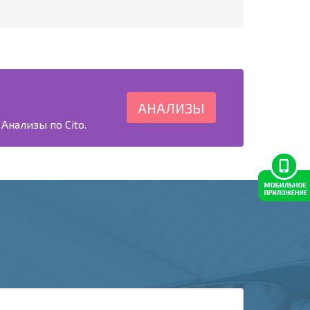
АНАЛИЗЫ
Анализы по Cito.