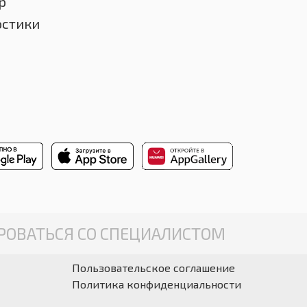
р
остики
ОВАТЬСЯ СО СПЕЦИАЛИСТОМ
Пользовательское соглашение
Политика конфиденциальности