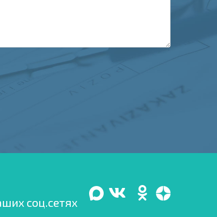
аших соц.сетях