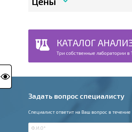
Цены
КАТАЛОГ АНАЛИ
Три собственные лаборатории в Т
Задать вопрос специалисту
Специалист ответит на Ваш вопрос в течение 