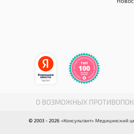
Новос
О ВОЗМОЖНЫХ ПРОТИВОПОК
© 2003 - 2026
«Консультант» Медицинский ц