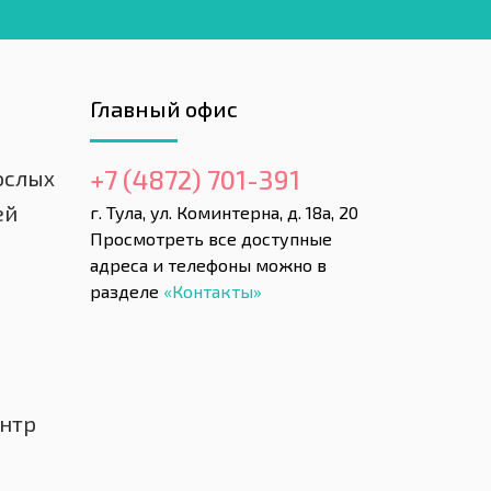
Главный офис
+7 (4872) 701-391
ослых
ей
г. Тула, ул. Коминтерна, д. 18а, 20
Просмотреть все доступные
адреса и телефоны можно в
разделе
«Контакты»
нтр