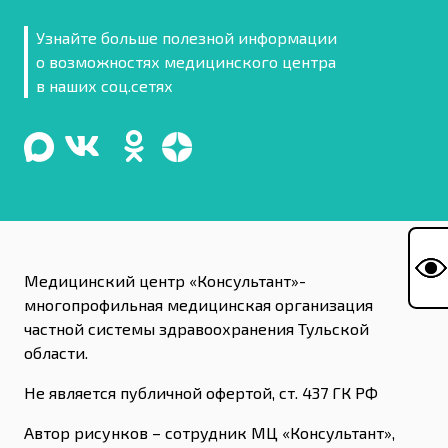
Узнайте больше полезной информации
о возможностях медицинского центра
в наших соц.сетях
Медицинский центр «Консультант»-
многопрофильная медицинская организация
частной системы здравоохранения Тульской
области.
Не является публичной офертой, ст. 437 ГК РФ
Автор рисунков – сотрудник МЦ «Консультант»,