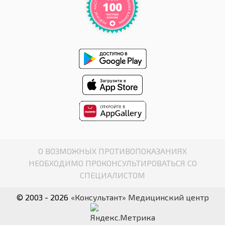
О ВОЗМОЖНЫХ ПРОТИВОПОКАЗАНИЯХ
НЕОБХОДИМО ПРОКОНСУЛЬТИРОВАТЬСЯ СО
СПЕЦИАЛИСТОМ
© 2003 - 2026
«Консультант» Медицинский центр