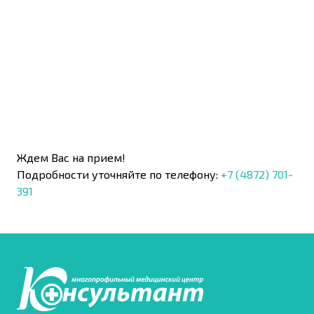
Ждем Вас на прием!
Подробности уточняйте по телефону:
+7 (4872) 701-
391