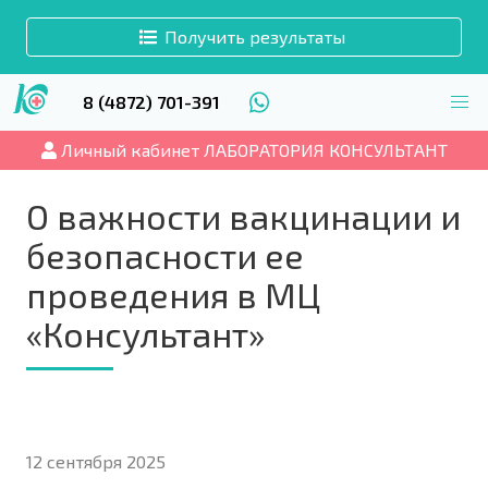
Получить результаты
8 (4872) 701-391
Личный кабинет ЛАБОРАТОРИЯ КОНСУЛЬТАНТ
О важности вакцинации и
безопасности ее
проведения в МЦ
«Консультант»
12 сентября 2025