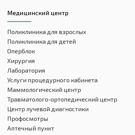
Медицинский центр
Поликлиника для взрослых
Поликлиника для детей
Оперблок
Хирургия
Лаборатория
Услуги процедурного кабинета
Маммологический центр
Травматолого-ортопедический центр
Центр лучевой диагностики
Профосмотры
Аптечный пункт