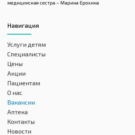
медицинская сестра – Марина Ерохина
Навигация
Услуги детям
Специалисты
Цены
Акции
Пациентам
О нас
Вакансии
Аптека
Контакты
Новости