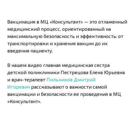
Вакцинация в МЦ «Консультант» — это отлаженный
медицинский процесс, ориентированный на
максимальную безопасность и эффективность: от
транспортировки и хранения вакцин до их
введения пациенту.
В нашем видео главная медицинская сестра
детской поликлиники Пестрецова Елена Юрьевна
и врач-терапевт
Пильников Дмитрий
Игоревич
рассказывают о важности самой
вакцинации и безопасности ее проведения в МЦ
«Консультант».