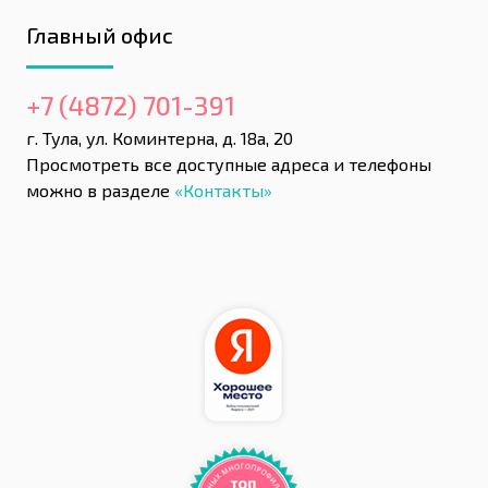
Главный офис
+7 (4872) 701-391
г. Тула, ул. Коминтерна, д. 18а, 20
Просмотреть все доступные адреса и телефоны
можно в разделе
«Контакты»