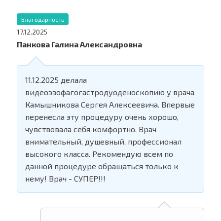
Благодарность
17.12.2025
Панкова Галина Александровна
11.12.2025 делала
видеоэзофагогастродуоденоскопию у врача
Камышникова Сергея Алексеевича. Впервые
перенесла эту процедуру очень хорошо,
чувствовала себя комфортно. Врач
внимательный, душевный, профессионал
высокого класса. Рекомендую всем по
данной процедуре обращаться только к
нему! Врач - СУПЕР!!!