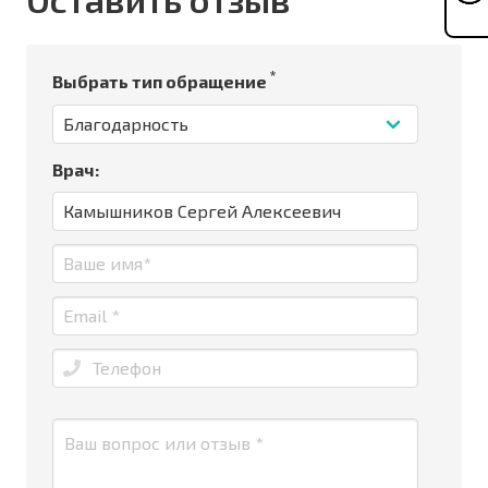
*
Выбрать тип обращение
Врач: