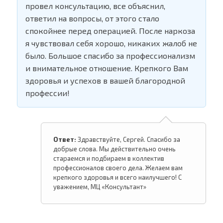
провел консультацию, все объяснил,
ответил на вопросы, от этого стало
спокойнее перед операцией. После наркоза
я чувствовал себя хорошо, никаких жалоб не
было. Большое спасибо за профессионализм
и внимательное отношение. Крепкого Вам
здоровья и успехов в вашей благородной
профессии!
Ответ:
Здравствуйте, Сергей. Спасибо за
добрые слова. Мы действительно очень
стараемся и подбираем в коллектив
профессионалов своего дела. Желаем вам
крепкого здоровья и всего наилучшего! С
уважением, МЦ «Консультант»