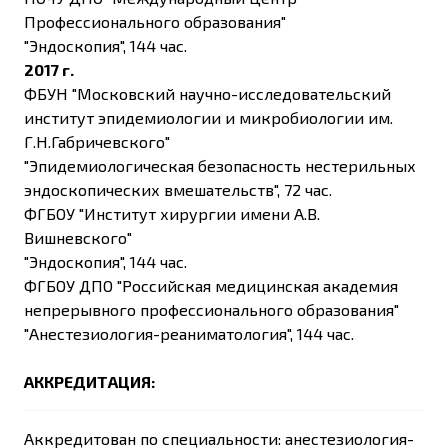
Профессионального образования"
"Эндоскопия", 144 час.
2017 г.
ФБУН "Московский научно-исследовательский
институт эпидемиологии и микробиологии им.
Г.Н.Габричевского"
"Эпидемиологическая безопасность нестерильных
эндоскопических вмешательств", 72 час.
ФГБОУ "Институт хирургии имени А.В.
Вишневского"
"Эндоскопия", 144 час.
ФГБОУ ДПО "Российская медицинская академия
непрерывного профессионального образования"
"Анестезиология-реаниматология", 144 час.
АККРЕДИТАЦИЯ:
Аккредитован по специальности: анестезиология-