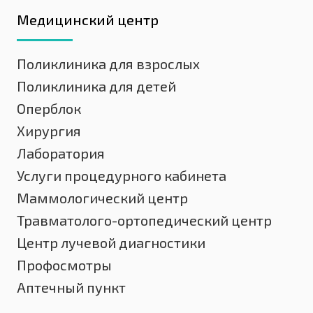
Медицинский центр
Поликлиника для взрослых
Поликлиника для детей
Оперблок
Хирургия
Лаборатория
Услуги процедурного кабинета
Маммологический центр
Травматолого-ортопедический центр
Центр лучевой диагностики
Профосмотры
Аптечный пункт