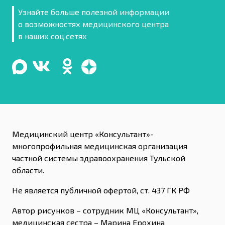
Узнайте больше полезной информации
о возможностях медицинского центра
в наших соц.сетях
Медицинский центр «Консультант»-
многопрофильная медицинская организация
частной системы здравоохранения Тульской
области.
Не является публичной офертой, ст. 437 ГК РФ
Автор рисунков – сотрудник МЦ «Консультант»,
медицинская сестра – Марина Ерохина