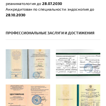
реаниматология до
28.07.2030
Аккредитован по специальности: эндоскопия до
28.10.2030
ПРОФЕССИОНАЛЬНЫЕ ЗАСЛУГИ И ДОСТИЖЕНИЯ