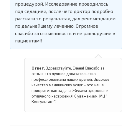
процедурой. Исследование проводилось
под седацией, после чего доктор подробно
рассказал о результатах, дал рекомендации
по дальнейшему лечению. Огромное
спасибо за отзывчивость и не равнодушие к
пациентам!!
Ответ:
Здравствуйте, Елена! Спасибо за
отзыв, это лучшее доказательство
профессионализма наших врачей. Высокое
качество медицинских услуг – это наша
приоритетная задача. Желаем здоровья и
отличного настроения! С уважением, МЦ "
Консультант".