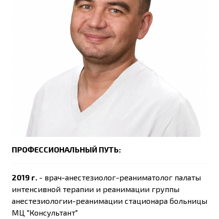
ПРОФЕССИОНАЛЬНЫЙ ПУТЬ:
2019 г.
- врач-анестезиолог-реаниматолог палаты
интенсивной терапии и реанимации группы
анестезиологии-реанимации стационара больницы
МЦ "Консультант"