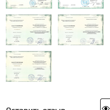
Оставить отзыв