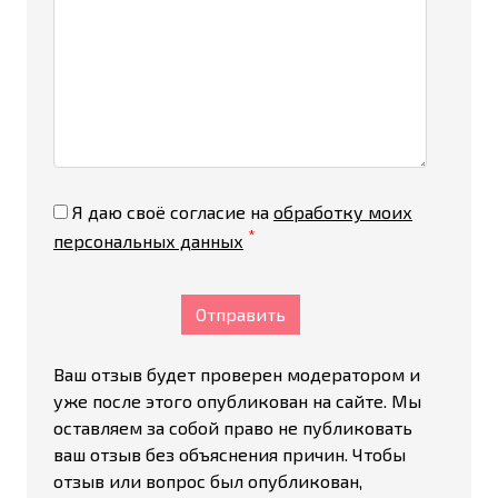
Я даю своё согласие на
обработку моих
*
персональных данных
Отправить
Ваш отзыв будет проверен модератором и
уже после этого опубликован на сайте. Мы
оставляем за собой право не публиковать
ваш отзыв без объяснения причин. Чтобы
отзыв или вопрос был опубликован,