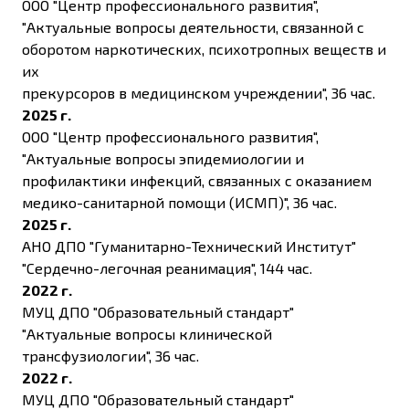
ООО "Центр профессионального развития",
"Актуальные вопросы деятельности, связанной с
оборотом наркотических, психотропных веществ и
их
прекурсоров в медицинском учреждении", 36 час.
2025 г.
ООО "Центр профессионального развития",
"Актуальные вопросы эпидемиологии и
профилактики инфекций, связанных с оказанием
медико-санитарной помощи (ИСМП)", 36 час.
2025 г.
АНО ДПО "Гуманитарно-Технический Институт"
"Сердечно-легочная реанимация", 144 час.
2022 г.
МУЦ ДПО "Образовательный стандарт"
"Актуальные вопросы клинической
трансфузиологии", 36 час.
2022 г.
МУЦ ДПО "Образовательный стандарт"