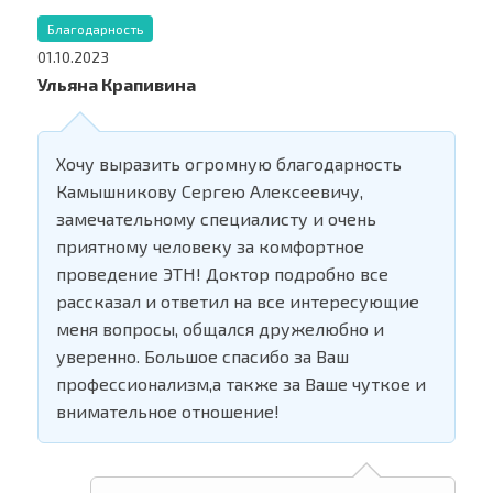
Благодарность
01.10.2023
Ульяна Крапивина
Хочу выразить огромную благодарность
Камышникову Сергею Алексеевичу,
замечательному специалисту и очень
приятному человеку за комфортное
проведение ЭТН! Доктор подробно все
рассказал и ответил на все интересующие
меня вопросы, общался дружелюбно и
уверенно. Большое спасибо за Ваш
профессионализм,а также за Ваше чуткое и
внимательное отношение!