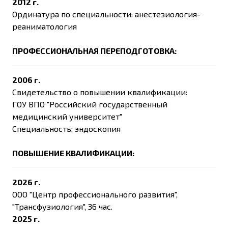
2012 г.
Ординатура по специальности: анестезиология-
реаниматология
ПРОФЕССИОНАЛЬНАЯ ПЕРЕПОДГОТОВКА:
2006 г.
Свидетельство о повышении квалификации:
ГОУ ВПО "Российский государственный
медицинский университет"
Специальность: эндоскопия
ПОВЫШЕНИЕ КВАЛИФИКАЦИИ:
2026 г.
ООО "Центр профессионального развития",
"Трансфузиология", 36 час.
2025 г.