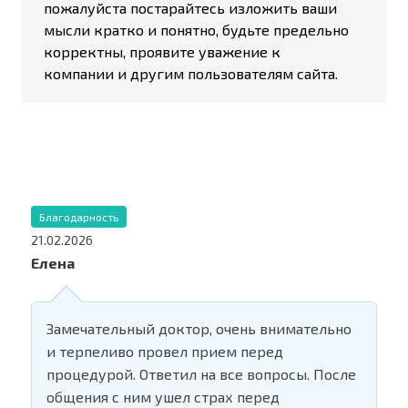
пожалуйста постарайтесь изложить ваши
мысли кратко и понятно, будьте предельно
корректны, проявите уважение к
компании и другим пользователям сайта.
Благодарность
21.02.2026
Елена
Замечательный доктор, очень внимательно
и терпеливо провел прием перед
процедурой. Ответил на все вопросы. После
общения с ним ушел страх перед