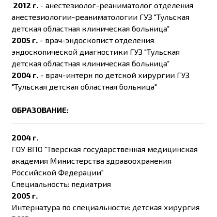
2012 г.
- анестезиолог-реаниматолог отделения
анестезиологии-реаниматологии ГУЗ "Тульская
детская областная клиническая больница"
2005 г.
- врач-эндоскопист отделения
эндоскопической диагностики ГУЗ "Тульская
детская областная клиническая больница"
2004 г.
- врач-интерн по детской хирургии ГУЗ
"Тульская детская областная больница"
ОБРАЗОВАНИЕ:
2004 г.
ГОУ ВПО "Тверская государственная медицинская
академия Министерства здравоохранения
Российской Федерации"
Специальность: педиатрия
2005 г.
Интернатура по специальности: детская хирургия