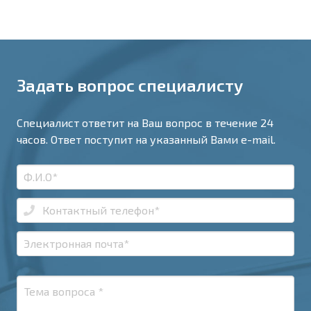
Задать вопрос специалисту
Специалист ответит на Ваш вопрос в течение 24
часов. Ответ поступит на указанный Вами e-mail.