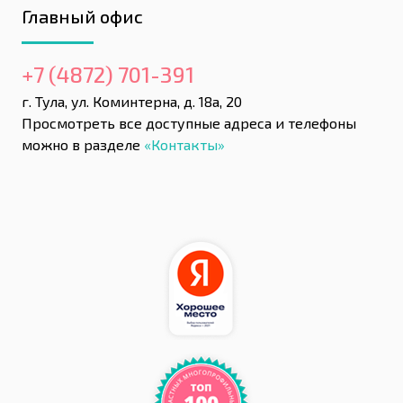
Главный офис
+7 (4872) 701-391
г. Тула, ул. Коминтерна, д. 18а, 20
Просмотреть все доступные адреса и телефоны
можно в разделе
«Контакты»