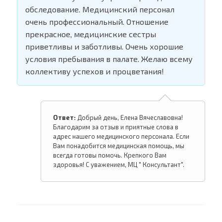
обследование. Медицинский персонал
очень профессиональный. Отношение
прекрасное, медицинские сестры
приветливы и заботливы. Очень хорошие
условия пребывания в палате. Желаю всему
коллективу успехов и процветания!
Ответ:
Добрый день, Елена Вячеславовна!
Благодарим за отзыв и приятные слова в
адрес нашего медицинского персонала. Если
Вам понадобится медицинская помощь, мы
всегда готовы помочь. Крепкого Вам
здоровья! С уважением, МЦ " Консультант".