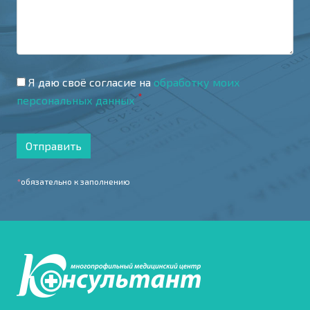
Я даю своё согласие на
обработку моих
*
персональных данных
Отправить
*
обязательно к заполнению