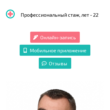
Профессиональный стаж, лет - 22
Онлайн-запись
Мобильное приложение
Отзывы