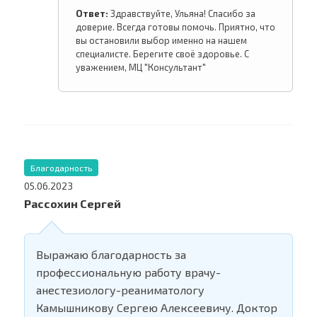
Ответ:
Здравствуйте, Ульяна! Спасибо за
доверие. Всегда готовы помочь. Приятно, что
вы остановили выбор именно на нашем
специалисте. Берегите своё здоровье. С
уважением, МЦ "Консультант"
Благодарность
05.06.2023
Рассохин Сергей
Выражаю благодарность за
профессиональную работу врачу-
анестезиологу-реаниматологу
Камышникову Сергею Алексеевичу. Доктор