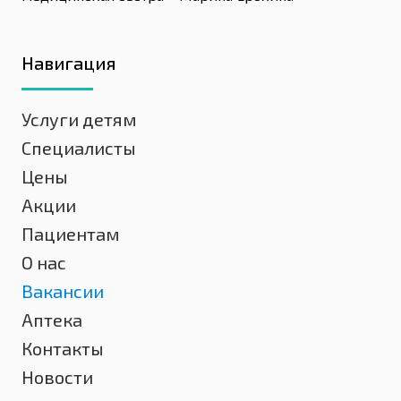
Навигация
Услуги детям
Специалисты
Цены
Акции
Пациентам
О нас
Вакансии
Аптека
Контакты
Новости