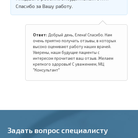
Спасибо за Вашу работу.
Ответ:
Добрый день, Елена! Спасибо. Нам
очень приятно получать отзывы, в которых
высоко оценивают работу наших врачей.
Уверены, наши будущие пациенты с
интересом прочитают ваш отзыв. Желаем
крепкого здоровья! С уважением, МЦ
"Консультант"
Задать вопрос специалисту