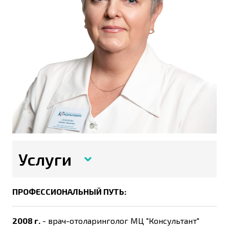
Услуги
ПРОФЕССИОНАЛЬНЫЙ ПУТЬ:
2008 г.
- врач-отоларинголог МЦ "Консультант"