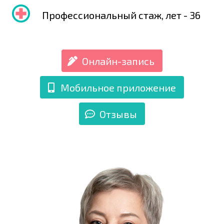
Профессиональный стаж, лет - 36
Онлайн-запись
Мобильное приложение
Отзывы