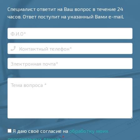
Специалист ответит на Ваш вопрос в течение 24
часов. Ответ поступит на указанный Вами e-mail.
Я даю своё согласие на
обработку моих
*
персональных данных