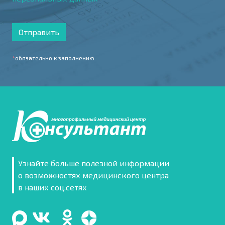
Отправить
*
обязательно к заполнению
Узнайте больше полезной информации
о возможностях медицинского центра
в наших соц.сетях