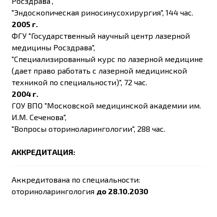
Росздрава",
"Эндоскопическая риносинусохирургия", 144 час.
2005 г.
ФГУ "Государственный научный центр лазерной
медицины Росздрава",
"Специализированный курс по лазерной медицине
(дает право работать с лазерной медицинской
техникой по специальности)", 72 час.
2004 г.
ГОУ ВПО "Московской медицинской академии им.
И.М. Сеченова",
"Вопросы оториноларингологии", 288 час.
АККРЕДИТАЦИЯ:
Аккредитована по специальности:
оториноларингология
до 28.10.2030