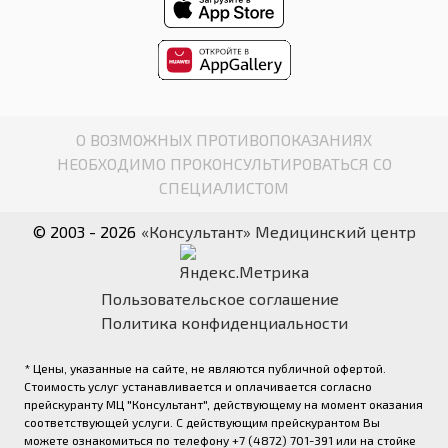
О ВОЗМОЖНЫХ ПРОТИВОПОКАЗАНИЯХ
НЕОБХОДИМО ПРОКОНСУЛЬТИРОВАТЬСЯ СО
СПЕЦИАЛИСТОМ
© 2003 - 2026
«Консультант» Медицинский центр
Пользовательское соглашение
Политика конфиденциальности
* Цены, указанные на сайте, не являются публичной офертой.
Стоимость услуг устанавливается и оплачивается согласно
прейскуранту МЦ "Консультант", действующему на момент оказания
соответствующей услуги. С действующим прейскурантом Вы
можете ознакомиться по телефону +7 (4872) 701-391 или на стойке