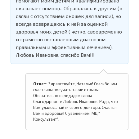
помогают моим детям и квалифицировано
оказывает помощь. Обращалась к другим (в
связи с отсутствием окошек для записи), но
всегда возвращаюсь к ней за оценкой
здоровья моих детей ( четко, своевременно
и грамотно поставленным диагнозом,
правильным и эффективным лечением).
Любовь Ивановна, спасибо Вам!!!
Ответ:
Здравствуйте, Наталья! Спасибо, мы
счастливы получать такие отзывы.
Обязательно передадим слова
благодарности Любовь Ивановне. Рады, что
Вам удалось найти своего доктора. Счастья
Вам и здоровья! С уважением, МЦ "
Консультант".