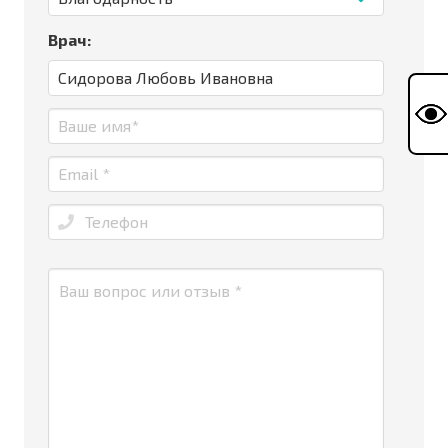
Врач: