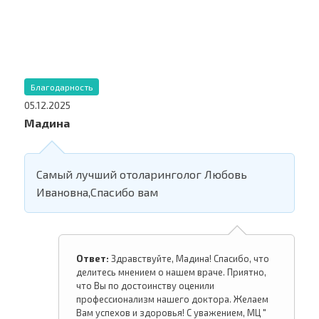
Благодарность
05.12.2025
Мадина
Самый лучший отоларинголог Любовь
Ивановна,Спасибо вам
Ответ:
Здравствуйте, Мадина! Спасибо, что
делитесь мнением о нашем враче. Приятно,
что Вы по достоинству оценили
профессионализм нашего доктора. Желаем
Вам успехов и здоровья! С уважением, МЦ "