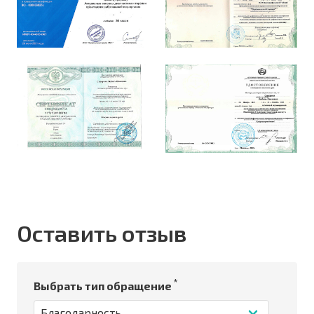
Оставить отзыв
*
Выбрать тип обращение