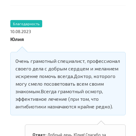
Благодарность
10.08.2023
Юлия
Очень грамотный специалист, профессионал
своего дела с добрым сердцем и желанием
искренне помочь всегда.Доктор, которого
могу смело посоветовать всем своим
знакомым.Всегда грамотный осмотр,
эффективное лечение (при том, что
антибиотики назначаются крайне редко).
Ответ:
Добрый день, Юлия! Спасибо за