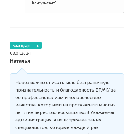
Консультант".
Благодарность
08.01.2024
Наталья
Невозможно описать мою безграничную
признательность и благодарность ВРАЧУ за
ее профессионализм и человеческие
качества, которыми на протяжении многих
лет я не перестаю восхищаться! Уважаемая
администрация, я не встречала таких
специалистов, которые каждый раз