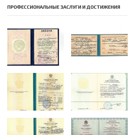
ПРОФЕССИОНАЛЬНЫЕ ЗАСЛУГИ И ДОСТИЖЕНИЯ