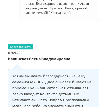
отзыв. Благодарность пациентов – лучшая
награда для нас. Крепкого Вам здоровья! С
уважением, МЦ " Консультант".
Благодарность
07.09.2022
Калинская Елена Владимировна
Хотим выразить благодарность нашему
семейному ЛОРУ. Двое сыновей бывают на
приёме. Очень внимательная, отзывчивая,
легко находит контакт с детьми. Не
назначает лишнего. Вовремя распознала у
младшего ребёнка эксудативный отит.