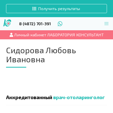
Получить результаты
8 (4872) 701-391
Личный кабинет ЛАБОРАТОРИЯ КОНСУЛЬТАНТ
Сидорова Любовь
Ивановна
Аккредитованный
врач-отоларинголог