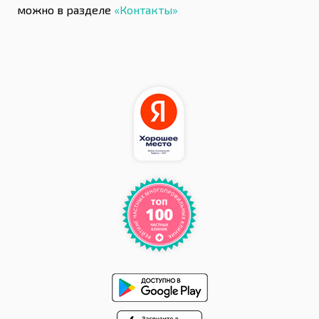
можно в разделе
«Контакты»