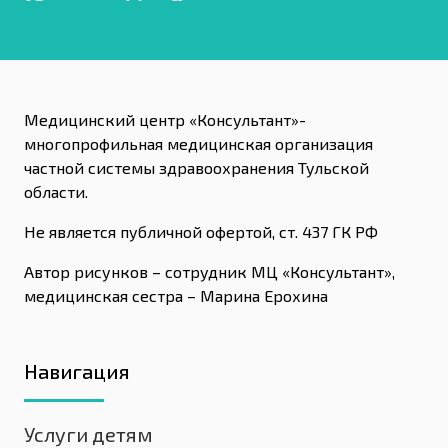
Медицинский центр «Консультант»-
многопрофильная медицинская организация
частной системы здравоохранения Тульской
области.
Не является публичной офертой, ст. 437 ГК РФ
Автор рисунков – сотрудник МЦ «Консультант»,
медицинская сестра – Марина Ерохина
Навигация
Услуги детям