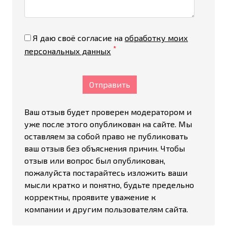
Я даю своё согласие на
обработку моих
*
персональных данных
Отправить
Ваш отзыв будет проверен модератором и
уже после этого опубликован на сайте. Мы
оставляем за собой право не публиковать
ваш отзыв без объяснения причин. Чтобы
отзыв или вопрос был опубликован,
пожалуйста постарайтесь изложить ваши
мысли кратко и понятно, будьте предельно
корректны, проявите уважение к
компании и другим пользователям сайта.