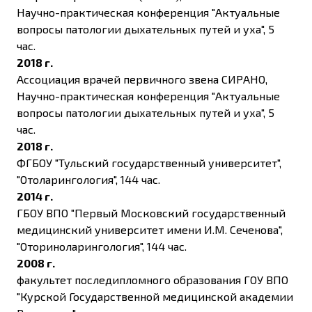
Научно-практическая конференция "Актуальные
вопросы патологии дыхательных путей и уха", 5
час.
2018 г.
Ассоциация врачей первичного звена СИРАНО,
Научно-практическая конференция "Актуальные
вопросы патологии дыхательных путей и уха", 5
час.
2018 г.
ФГБОУ "Тульский государственный университет",
"Отоларингология", 144 час.
2014 г.
ГБОУ ВПО "Первый Московский государственный
медицинский университет имени И.М. Сеченова",
"Оториноларингология", 144 час.
2008 г.
факультет последипломного образования ГОУ ВПО
"Курской Государственной медицинской академии