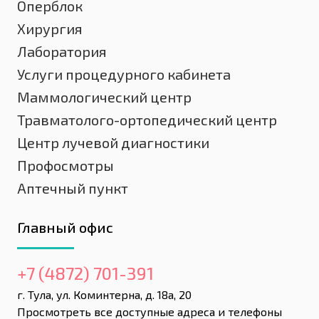
Оперблок
Хирургия
Лаборатория
Услуги процедурного кабинета
Маммологический центр
Травматолого-ортопедический центр
Центр лучевой диагностики
Профосмотры
Аптечный пункт
Главный офис
+7 (4872) 701-391
г. Тула, ул. Коминтерна, д. 18а, 20
Просмотреть все доступные адреса и телефоны