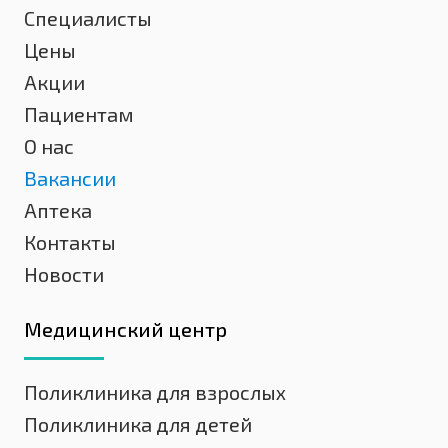
Специалисты
Цены
Акции
Пациентам
О нас
Вакансии
Аптека
Контакты
Новости
Медицинский центр
Поликлиника для взрослых
Поликлиника для детей