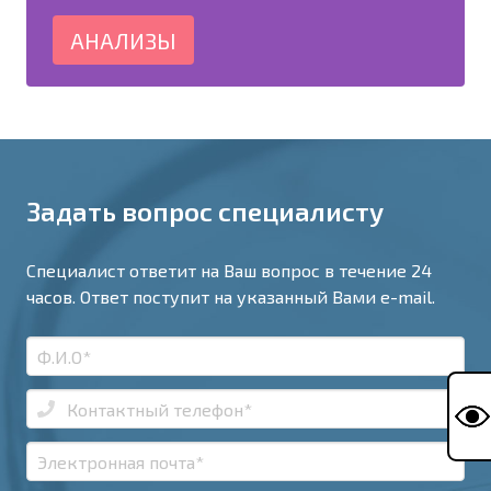
АНАЛИЗЫ
Задать вопрос специалисту
Специалист ответит на Ваш вопрос в течение 24
часов. Ответ поступит на указанный Вами e-mail.