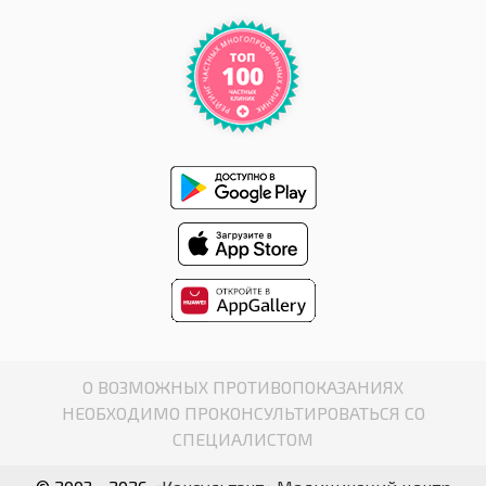
О ВОЗМОЖНЫХ ПРОТИВОПОКАЗАНИЯХ
НЕОБХОДИМО ПРОКОНСУЛЬТИРОВАТЬСЯ СО
СПЕЦИАЛИСТОМ