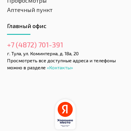
Профосмотры
Аптечный пункт
Главный офис
+7 (4872) 701-391
г. Тула, ул. Коминтерна, д. 18а, 20
Просмотреть все доступные адреса и телефоны
можно в разделе
«Контакты»