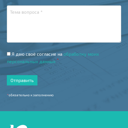
Я даю своё согласие на
обработку моих
*
персональных данных
Отправить
*
обязательно к заполнению