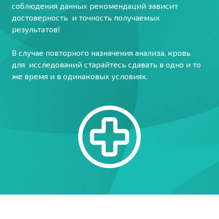
соблюдения данных рекомендаций зависит
достоверность и точность получаемых
результатов!
В случае повторного назначения анализа, кровь
для исследований старайтесь сдавать в одно и то
же время и в одинаковых условиях.