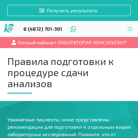
Получить результаты
8 (4872) 701-391
Личный кабинет ЛАБОРАТОРИЯ КОНСУЛЬТАНТ
Правила подготовки к
процедуре сдачи
анализов
Уважаемые пациенты, ниже представлены
рекомендации для подготовки к отдельным видам
лабораторных исследований. Помните, что от