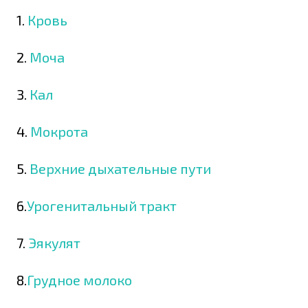
1.
Кровь
2.
Моча
3.
Кал
4.
Мокрота
5.
Верхние дыхательные пути
6.
Урогенитальный тракт
7.
Эякулят
8.
Грудное молоко