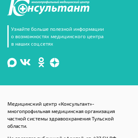
Узнайте больше полезной информации
о возможностях медицинского центра
в наших соц.сетях
Медицинский центр «Консультант»-
многопрофильная медицинская организация
частной системы здравоохранения Тульской
области.