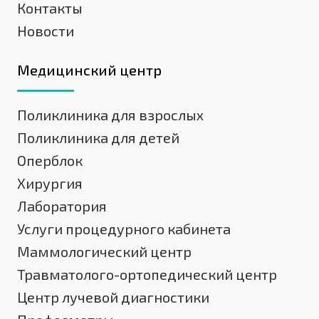
Контакты
Новости
Медицинский центр
Поликлиника для взрослых
Поликлиника для детей
Оперблок
Хирургия
Лаборатория
Услуги процедурного кабинета
Маммологический центр
Травматолого-ортопедический центр
Центр лучевой диагностики