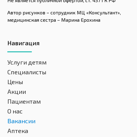
Не является публичной офертой, ст. 437 ГК РФ
Автор рисунков – сотрудник МЦ «Консультант»,
медицинская сестра – Марина Ерохина
Навигация
Услуги детям
Специалисты
Цены
Акции
Пациентам
О нас
Вакансии
Аптека