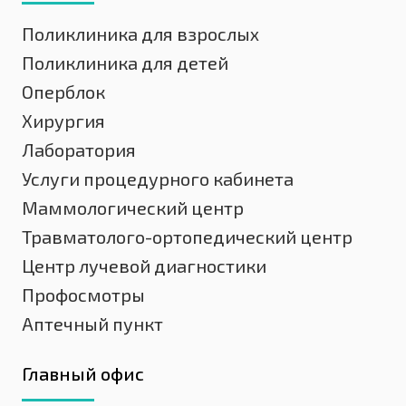
Поликлиника для взрослых
Поликлиника для детей
Оперблок
Хирургия
Лаборатория
Услуги процедурного кабинета
Маммологический центр
Травматолого-ортопедический центр
Центр лучевой диагностики
Профосмотры
Аптечный пункт
Главный офис