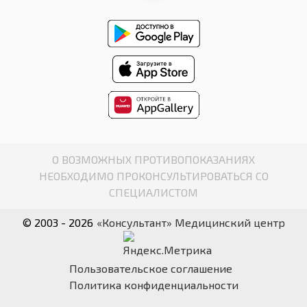
О ВОЗМОЖНЫХ ПРОТИВОПОКАЗАНИЯХ
НЕОБХОДИМО ПРОКОНСУЛЬТИРОВАТЬСЯ СО
СПЕЦИАЛИСТОМ
© 2003 - 2026
«Консультант» Медицинский центр
Пользовательское соглашение
Политика конфиденциальности