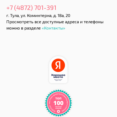
+7 (4872) 701-391
г. Тула, ул. Коминтерна, д. 18а, 20
Просмотреть все доступные адреса и телефоны
можно в разделе
«Контакты»