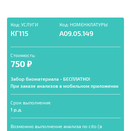
Код:
УСЛУГИ
Код:
НОМЕНКЛАТУРЫ
КГ115
A09.05.149
Стоимость:
750 ₽
Забор биоматериала - БЕСПЛАТНО!
При заказе анализов в мобильном приложении
Срок выполнения:
1 р.д.
Возможно выполнение анализа по cito (в