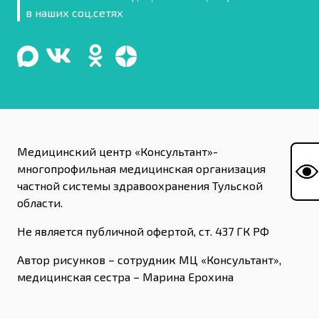
в наших соц.сетях
Медицинский центр «Консультант»-
многопрофильная медицинская организация
частной системы здравоохранения Тульской
области.
Не является публичной офертой, ст. 437 ГК РФ
Автор рисунков – сотрудник МЦ «Консультант»,
медицинская сестра – Марина Ерохина