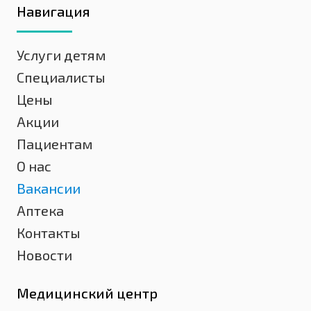
Навигация
Услуги детям
Специалисты
Цены
Акции
Пациентам
О нас
Вакансии
Аптека
Контакты
Новости
Медицинский центр