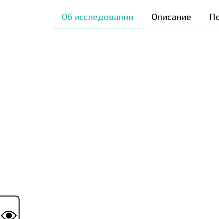
Об исследовании
Описание
П