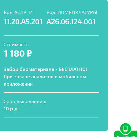
Код:
УСЛУГИ
Код:
НОМЕНКЛАТУРЫ
11.20.А5.201
A26.06.124.001
Стоимость:
1 180 ₽
Забор биоматериала - БЕСПЛАТНО!
При заказе анализов в мобильном
приложении
Срок выполнения:
10 р.д.