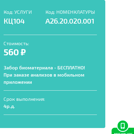
Код:
УСЛУГИ
Код:
НОМЕНКЛАТУРЫ
КЦ104
A26.20.020.001
Стоимость:
560 ₽
Забор биоматериала - БЕСПЛАТНО!
При заказе анализов в мобильном
приложении
Срок выполнения:
4р.д.