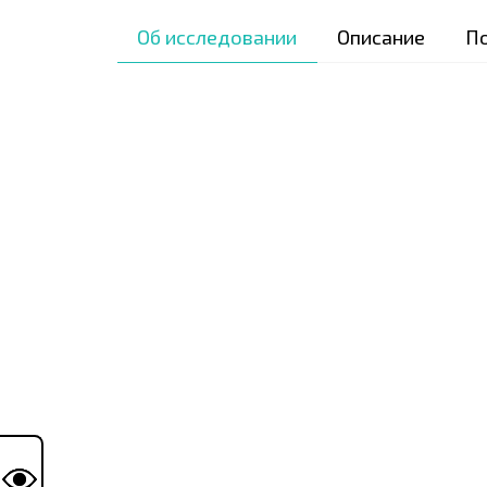
Об исследовании
Описание
П