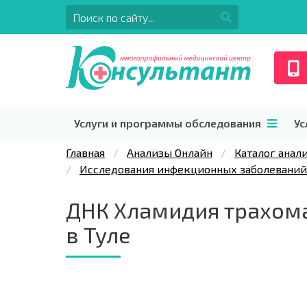
Услуги и программы обследования
Ус
Главная
Анализы Онлайн
Каталог анал
Исследования инфекционных заболеваний
ДНК Хламидия трахомат
в Туле