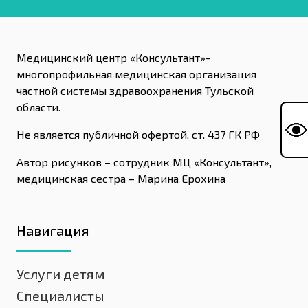
Медицинский центр «Консультант»-
многопрофильная медицинская организация
частной системы здравоохранения Тульской
области.
Не является публичной офертой, ст. 437 ГК РФ
Автор рисунков – сотрудник МЦ «Консультант»,
медицинская сестра – Марина Ерохина
Навигация
Услуги детям
Специалисты