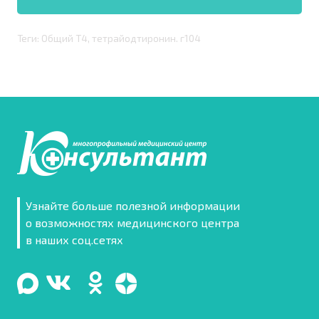
Теги: Общий Т4, тетрайодтиронин. г104
Узнайте больше полезной информации
о возможностях медицинского центра
в наших соц.сетях