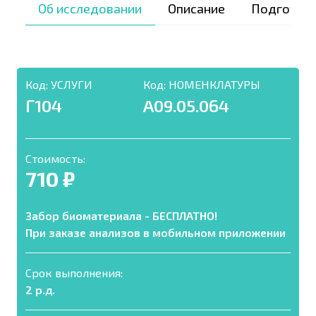
Об исследовании
Описание
Подготов
Код:
УСЛУГИ
Код:
НОМЕНКЛАТУРЫ
Г104
A09.05.064
Стоимость:
710 ₽
Забор биоматериала - БЕСПЛАТНО!
При заказе анализов в мобильном приложении
Срок выполнения:
2 р.д.