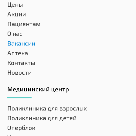
Цены
Акции
Пациентам
О нас
Вакансии
Аптека
Контакты
Новости
Медицинский центр
Поликлиника для взрослых
Поликлиника для детей
Оперблок