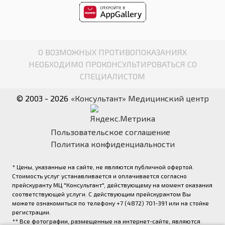
О ВОЗМОЖНЫХ ПРОТИВОПОКАЗАНИЯХ
НЕОБХОДИМО ПРОКОНСУЛЬТИРОВАТЬСЯ СО
СПЕЦИАЛИСТОМ
© 2003 - 2026
«Консультант» Медицинский центр
Пользовательское соглашение
Политика конфиденциальности
* Цены, указанные на сайте, не являются публичной офертой.
Стоимость услуг устанавливается и оплачивается согласно
прейскуранту МЦ "Консультант", действующему на момент оказания
соответствующей услуги. С действующим прейскурантом Вы
можете ознакомиться по телефону +7 (4872) 701-391 или на стойке
регистрации.
** Все фотографии, размещенные на интернет-сайте, являются