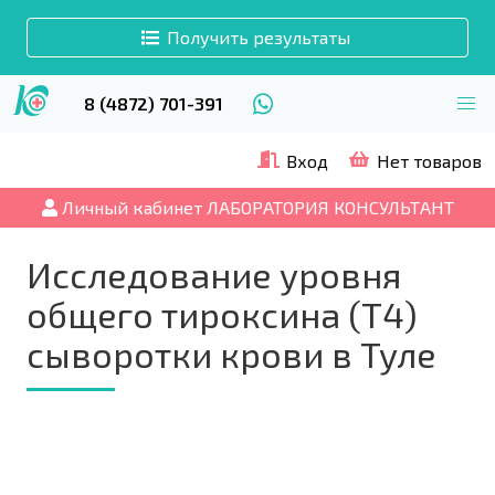
Получить результаты
8 (4872) 701-391
Вход
Нет товаров
Личный кабинет ЛАБОРАТОРИЯ КОНСУЛЬТАНТ
Исследование уровня
общего тироксина (Т4)
сыворотки крови в Туле