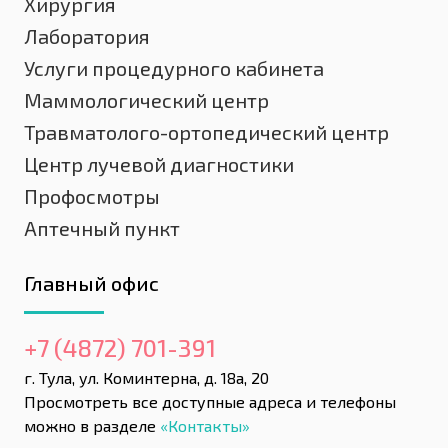
Хирургия
Лаборатория
Услуги процедурного кабинета
Маммологический центр
Травматолого-ортопедический центр
Центр лучевой диагностики
Профосмотры
Аптечный пункт
Главный офис
+7 (4872) 701-391
г. Тула, ул. Коминтерна, д. 18а, 20
Просмотреть все доступные адреса и телефоны
можно в разделе
«Контакты»