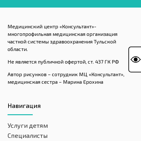
Медицинский центр «Консультант»-
многопрофильная медицинская организация
частной системы здравоохранения Тульской
области.
Не является публичной офертой, ст. 437 ГК РФ
Автор рисунков – сотрудник МЦ «Консультант»,
медицинская сестра – Марина Ерохина
Навигация
Услуги детям
Специалисты