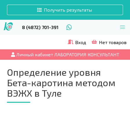
Получить результаты
8 (4872) 701-391
Вход
Нет товаров
Личный кабинет ЛАБОРАТОРИЯ КОНСУЛЬТАНТ
Определение уровня
Бета-каротина методом
ВЭЖХ в Туле