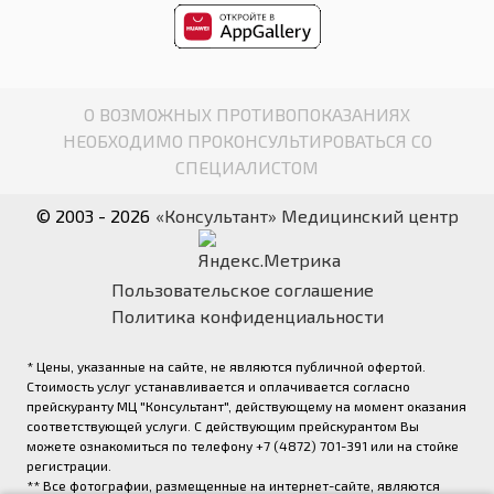
О ВОЗМОЖНЫХ ПРОТИВОПОКАЗАНИЯХ
НЕОБХОДИМО ПРОКОНСУЛЬТИРОВАТЬСЯ СО
СПЕЦИАЛИСТОМ
© 2003 - 2026
«Консультант» Медицинский центр
Пользовательское соглашение
Политика конфиденциальности
* Цены, указанные на сайте, не являются публичной офертой.
Стоимость услуг устанавливается и оплачивается согласно
прейскуранту МЦ "Консультант", действующему на момент оказания
соответствующей услуги. С действующим прейскурантом Вы
можете ознакомиться по телефону +7 (4872) 701-391 или на стойке
регистрации.
** Все фотографии, размещенные на интернет-сайте, являются