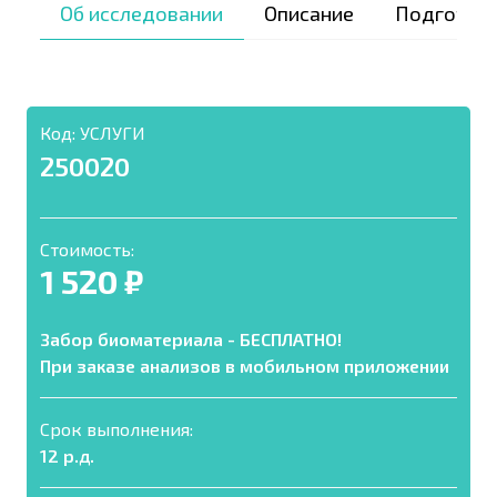
Об исследовании
Описание
Подготов
Код:
УСЛУГИ
250020
Стоимость:
1 520 ₽
Забор биоматериала - БЕСПЛАТНО!
При заказе анализов в мобильном приложении
Срок выполнения:
12 р.д.