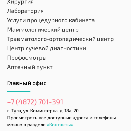
Хирургия
Лаборатория
Услуги процедурного кабинета
Маммологический центр
Травматолого-ортопедический центр
Центр лучевой диагностики
Профосмотры
Аптечный пункт
Главный офис
+7 (4872) 701-391
г. Тула, ул. Коминтерна, д. 18а, 20
Просмотреть все доступные адреса и телефоны
можно в разделе
«Контакты»