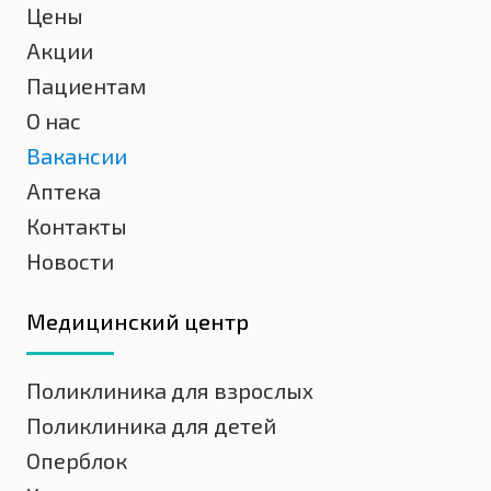
Цены
Акции
Пациентам
О нас
Вакансии
Аптека
Контакты
Новости
Медицинский центр
Поликлиника для взрослых
Поликлиника для детей
Оперблок