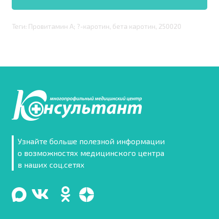
Теги: Провитамин А; ?-каротин, бета каротин, 250020
Узнайте больше полезной информации
о возможностях медицинского центра
в наших соц.сетях