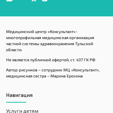
Медицинский центр «Консультант»-
многопрофильная медицинская организация
частной системы здравоохранения Тульской
области.
Не является публичной офертой, ст. 437 ГК РФ
Автор рисунков – сотрудник МЦ «Консультант»,
медицинская сестра – Марина Ерохина
Навигация
Услуги детям