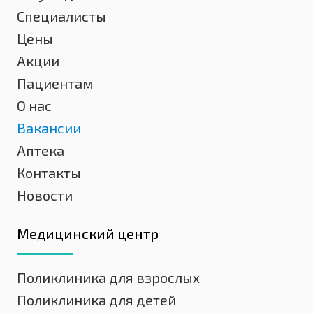
Специалисты
Цены
Акции
Пациентам
О нас
Вакансии
Аптека
Контакты
Новости
Медицинский центр
Поликлиника для взрослых
Поликлиника для детей