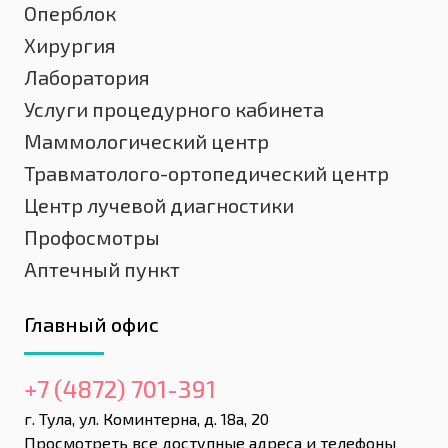
Оперблок
Хирургия
Лаборатория
Услуги процедурного кабинета
Маммологический центр
Травматолого-ортопедический центр
Центр лучевой диагностики
Профосмотры
Аптечный пункт
Главный офис
+7 (4872) 701-391
г. Тула, ул. Коминтерна, д. 18а, 20
Просмотреть все доступные адреса и телефоны