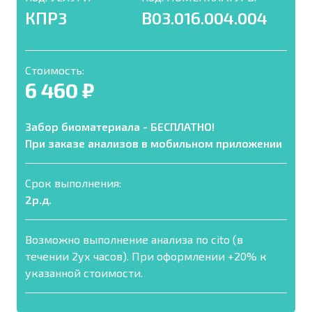
КПР3
В03.016.004.004
Стоимость:
6 460 ₽
Забор биоматериала - БЕСПЛАТНО!
При заказе анализов в мобильном приложении
Срок выполнения:
2р.д.
Возможно выполнение анализа по cito (в
течении 2ух часов). При оформлении +20% к
указанной стоимости.