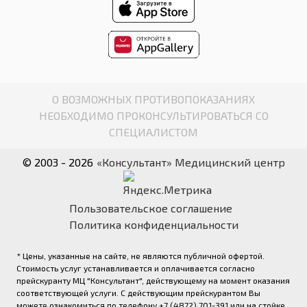
О ВОЗМОЖНЫХ ПРОТИВОПОКАЗАНИЯХ
НЕОБХОДИМО ПРОКОНСУЛЬТИРОВАТЬСЯ СО
СПЕЦИАЛИСТОМ
© 2003 - 2026
«Консультант» Медицинский центр
Пользовательское соглашение
Политика конфиденциальности
* Цены, указанные на сайте, не являются публичной офертой.
Стоимость услуг устанавливается и оплачивается согласно
прейскуранту МЦ "Консультант", действующему на момент оказания
соответствующей услуги. С действующим прейскурантом Вы
можете ознакомиться по телефону +7 (4872) 701-391 или на стойке