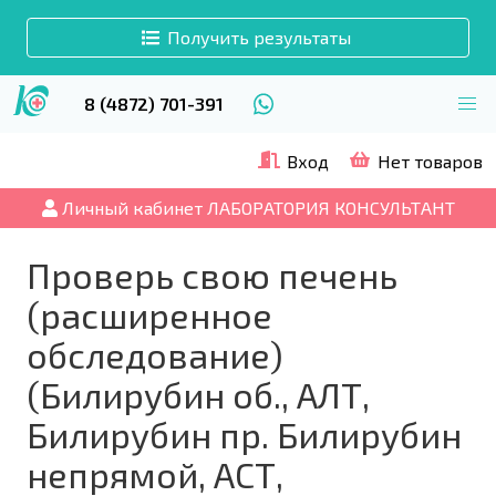
Получить результаты
8 (4872) 701-391
Вход
Нет товаров
Личный кабинет ЛАБОРАТОРИЯ КОНСУЛЬТАНТ
Проверь свою печень
(расширенное
обследование)
(Билирубин об., АЛТ,
Билирубин пр. Билирубин
непрямой, АСТ,