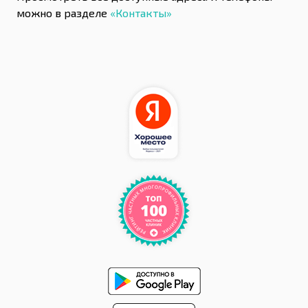
можно в разделе
«Контакты»