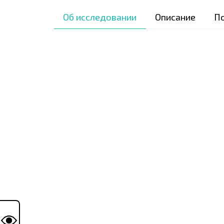
Об исследовании
Описание
П