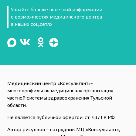
Узнайте больше полезной информации
о возможностях медицинского центра
в наших соц.сетях
Медицинский центр «Консультант»-
многопрофильная медицинская организация
частной системы здравоохранения Тульской
области.
Не является публичной офертой, ст. 437 ГК РФ
Автор рисунков – сотрудник МЦ «Консультант»,