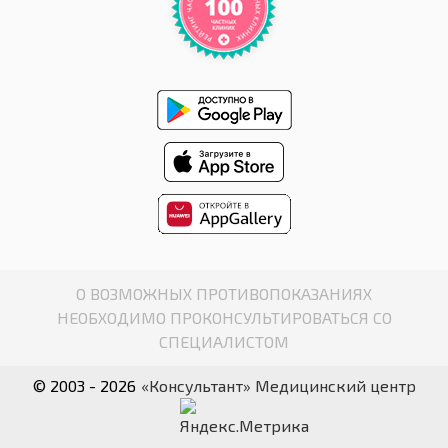
О ВОЗМОЖНЫХ ПРОТИВОПОКАЗАНИЯХ
НЕОБХОДИМО ПРОКОНСУЛЬТИРОВАТЬСЯ СО
СПЕЦИАЛИСТОМ
© 2003 - 2026
«Консультант» Медицинский центр