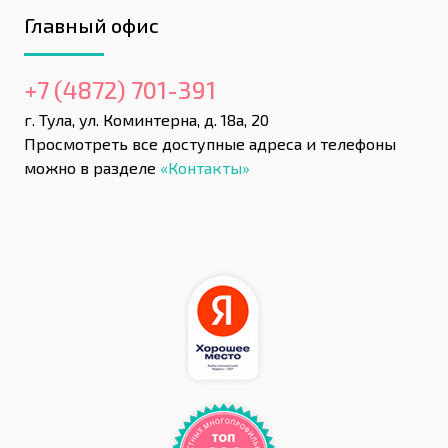
Главный офис
+7 (4872) 701-391
г. Тула, ул. Коминтерна, д. 18а, 20
Просмотреть все доступные адреса и телефоны
можно в разделе
«Контакты»