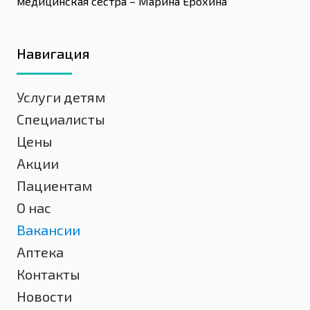
медицинская сестра – Марина Ерохина
Навигация
Услуги детям
Специалисты
Цены
Акции
Пациентам
О нас
Вакансии
Аптека
Контакты
Новости