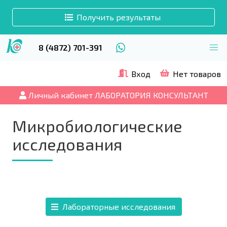
Получить результаты
8 (4872) 701-391
Вход
Нет товаров
Личный кабинет ЛАБОРАТОРИЯ КОНСУЛЬТАНТ
Микробиологические
исследования
Лабораторные исследования