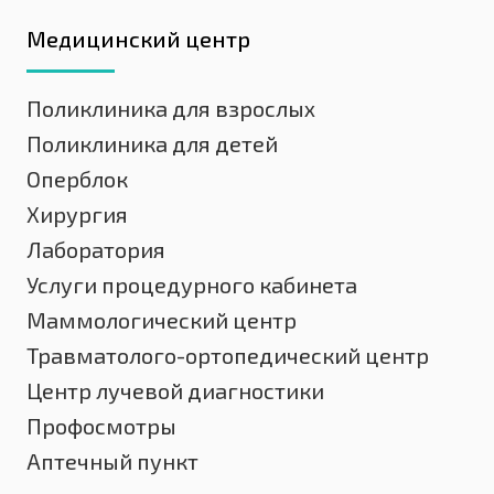
Медицинский центр
Поликлиника для взрослых
Поликлиника для детей
Оперблок
Хирургия
Лаборатория
Услуги процедурного кабинета
Маммологический центр
Травматолого-ортопедический центр
Центр лучевой диагностики
Профосмотры
Аптечный пункт