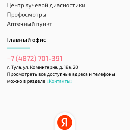
Центр лучевой диагностики
Профосмотры
Аптечный пункт
Главный офис
+7 (4872) 701-391
г. Тула, ул. Коминтерна, д. 18а, 20
Просмотреть все доступные адреса и телефоны
можно в разделе
«Контакты»