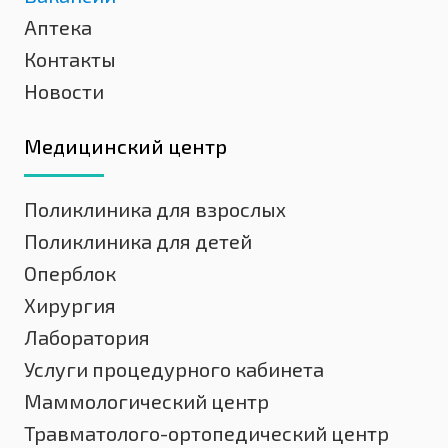
Аптека
Контакты
Новости
Медицинский центр
Поликлиника для взрослых
Поликлиника для детей
Оперблок
Хирургия
Лаборатория
Услуги процедурного кабинета
Маммологический центр
Травматолого-ортопедический центр