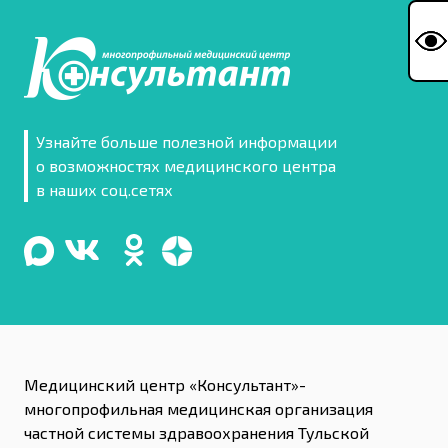
Узнайте больше полезной информации
о возможностях медицинского центра
в наших соц.сетях
Медицинский центр «Консультант»-
многопрофильная медицинская организация
частной системы здравоохранения Тульской