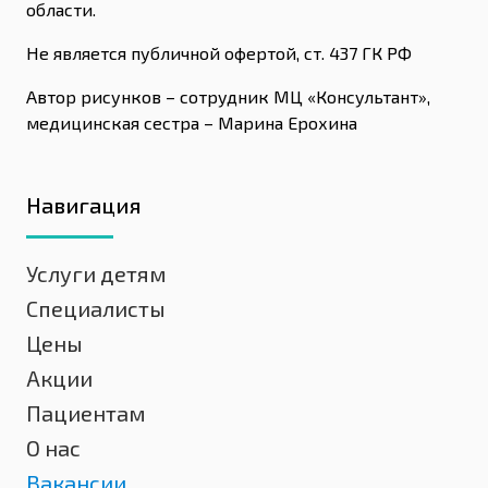
области.
Не является публичной офертой, ст. 437 ГК РФ
Автор рисунков – сотрудник МЦ «Консультант»,
медицинская сестра – Марина Ерохина
Навигация
Услуги детям
Специалисты
Цены
Акции
Пациентам
О нас
Вакансии