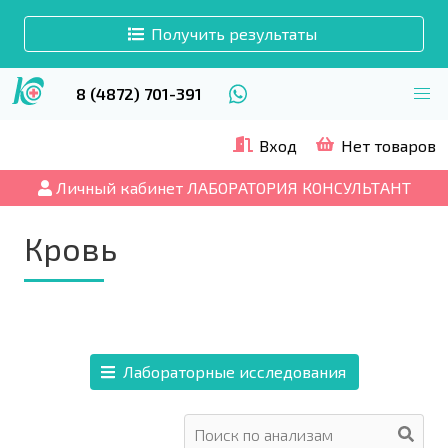
Получить результаты
8 (4872) 701-391
Вход
Нет товаров
Личный кабинет ЛАБОРАТОРИЯ КОНСУЛЬТАНТ
Кровь
Лабораторные исследования