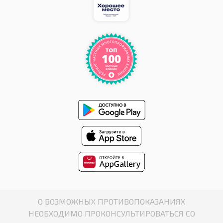
О ВОЗМОЖНЫХ ПРОТИВОПОКАЗАНИЯХ
НЕОБХОДИМО ПРОКОНСУЛЬТИРОВАТЬСЯ СО