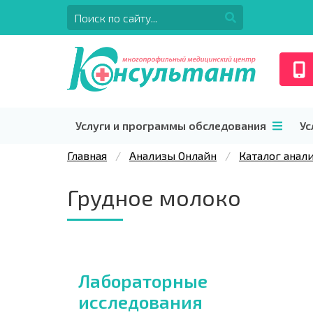
Услуги и программы обследования
Ус
Главная
Анализы Онлайн
Каталог анал
Грудное молоко
Лабораторные
исследования