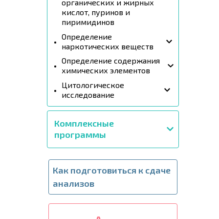
органических и жирных
кислот, пуринов и
пиримидинов
Определение
наркотических веществ
Определение содержания
химических элементов
Цитологическое
исследование
Комплексные
программы
Как подготовиться к сдаче
анализов