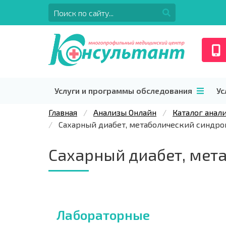
Услуги и программы обследования
Ус
Главная
Анализы Онлайн
Каталог анал
Сахарный диабет, метаболический синдр
Сахарный диабет, мет
Лабораторные