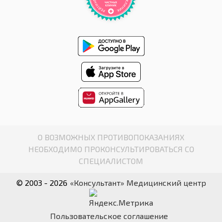
О ВОЗМОЖНЫХ ПРОТИВОПОКАЗАНИЯХ
НЕОБХОДИМО ПРОКОНСУЛЬТИРОВАТЬСЯ СО
СПЕЦИАЛИСТОМ
© 2003 - 2026
«Консультант» Медицинский центр
Пользовательское соглашение