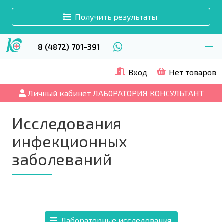
Получить результаты
8 (4872) 701-391
Вход
Нет товаров
Личный кабинет ЛАБОРАТОРИЯ КОНСУЛЬТАНТ
Исследования
инфекционных
заболеваний
Лабораторные исследования