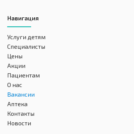
Навигация
Услуги детям
Специалисты
Цены
Акции
Пациентам
О нас
Вакансии
Аптека
Контакты
Новости