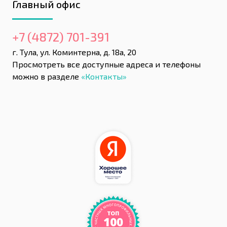
Главный офис
+7 (4872) 701-391
г. Тула, ул. Коминтерна, д. 18а, 20
Просмотреть все доступные адреса и телефоны
можно в разделе
«Контакты»