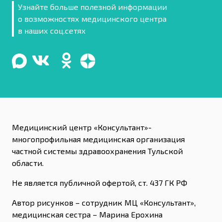
Узнайте больше полезной информации
о возможностях медицинского центра
в наших соц.сетях
Медицинский центр «Консультант»-
многопрофильная медицинская организация
частной системы здравоохранения Тульской
области.
Не является публичной офертой, ст. 437 ГК РФ
Автор рисунков – сотрудник МЦ «Консультант»,
медицинская сестра – Марина Ерохина