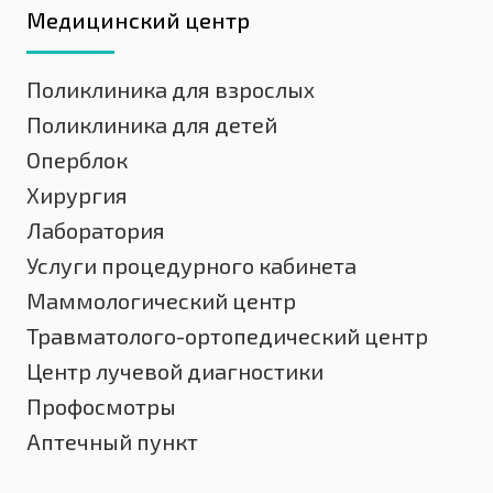
Медицинский центр
Поликлиника для взрослых
Поликлиника для детей
Оперблок
Хирургия
Лаборатория
Услуги процедурного кабинета
Маммологический центр
Травматолого-ортопедический центр
Центр лучевой диагностики
Профосмотры
Аптечный пункт