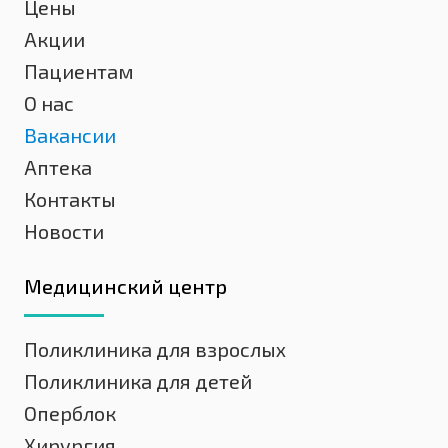
Цены
Акции
Пациентам
О нас
Вакансии
Аптека
Контакты
Новости
Медицинский центр
Поликлиника для взрослых
Поликлиника для детей
Оперблок
Хирургия