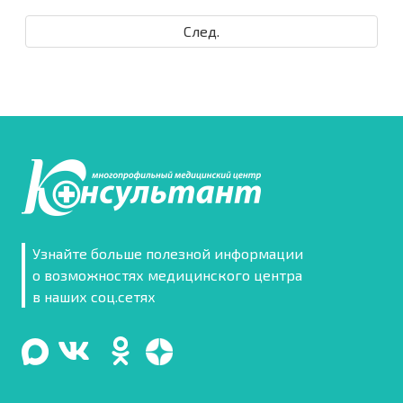
След.
Узнайте больше полезной информации
о возможностях медицинского центра
в наших соц.сетях