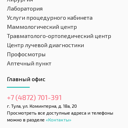
Лаборатория
Услуги процедурного кабинета
Маммологический центр
Травматолого-ортопедический центр
Центр лучевой диагностики
Профосмотры
Аптечный пункт
Главный офис
+7 (4872) 701-391
г. Тула, ул. Коминтерна, д. 18а, 20
Просмотреть все доступные адреса и телефоны
можно в разделе
«Контакты»