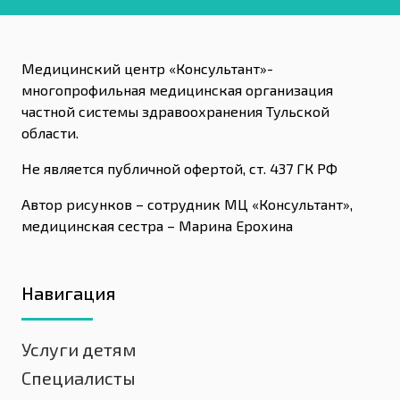
Медицинский центр «Консультант»-
многопрофильная медицинская организация
частной системы здравоохранения Тульской
области.
Не является публичной офертой, ст. 437 ГК РФ
Автор рисунков – сотрудник МЦ «Консультант»,
медицинская сестра – Марина Ерохина
Навигация
Услуги детям
Специалисты