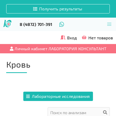
Получить результаты
8 (4872) 701-391
Вход
Нет товаров
Личный кабинет ЛАБОРАТОРИЯ КОНСУЛЬТАНТ
Кровь
Лабораторные исследования