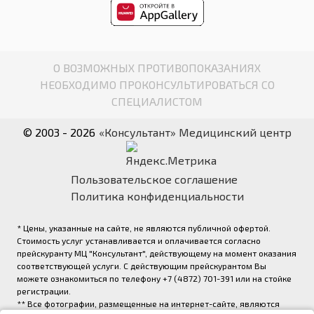
О ВОЗМОЖНЫХ ПРОТИВОПОКАЗАНИЯХ
НЕОБХОДИМО ПРОКОНСУЛЬТИРОВАТЬСЯ СО
СПЕЦИАЛИСТОМ
© 2003 - 2026
«Консультант» Медицинский центр
Пользовательское соглашение
Политика конфиденциальности
* Цены, указанные на сайте, не являются публичной офертой.
Стоимость услуг устанавливается и оплачивается согласно
прейскуранту МЦ "Консультант", действующему на момент оказания
соответствующей услуги. С действующим прейскурантом Вы
можете ознакомиться по телефону +7 (4872) 701-391 или на стойке
регистрации.
** Все фотографии, размещенные на интернет-сайте, являются