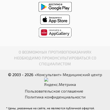
О ВОЗМОЖНЫХ ПРОТИВОПОКАЗАНИЯХ
НЕОБХОДИМО ПРОКОНСУЛЬТИРОВАТЬСЯ СО
СПЕЦИАЛИСТОМ
© 2003 - 2026
«Консультант» Медицинский центр
Пользовательское соглашение
Политика конфиденциальности
* Цены, указанные на сайте, не являются публичной офертой.