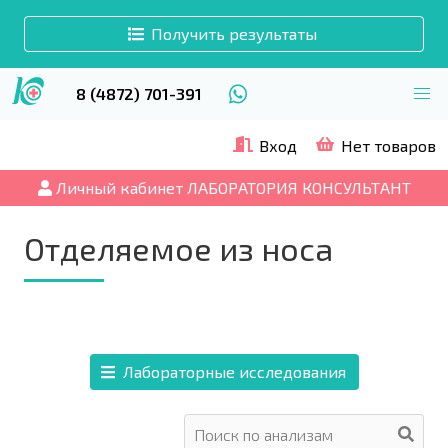
Получить результаты
8 (4872) 701-391
Вход
Нет товаров
Личный кабинет ЛАБОРАТОРИЯ КОНСУЛЬТАНТ
Отделяемое из носа
Лабораторные исследования