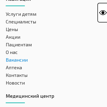
Услуги детям
Специалисты
Цены
Акции
Пациентам
О нас
Вакансии
Аптека
Контакты
Новости
Медицинский центр