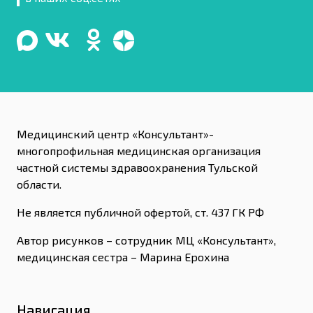
Медицинский центр «Консультант»-
многопрофильная медицинская организация
частной системы здравоохранения Тульской
области.
Не является публичной офертой, ст. 437 ГК РФ
Автор рисунков – сотрудник МЦ «Консультант»,
медицинская сестра – Марина Ерохина
Навигация