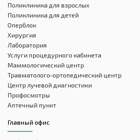
Поликлиника для взрослых
Поликлиника для детей
Оперблок
Хирургия
Лаборатория
Услуги процедурного кабинета
Маммологический центр
Травматолого-ортопедический центр
Центр лучевой диагностики
Профосмотры
Аптечный пункт
Главный офис