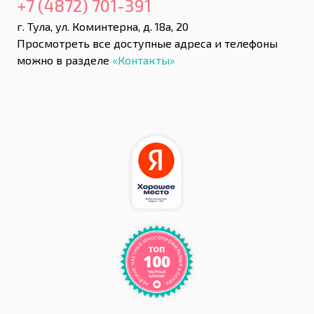
+7 (4872) 701-391
г. Тула, ул. Коминтерна, д. 18а, 20
Просмотреть все доступные адреса и телефоны
можно в разделе
«Контакты»