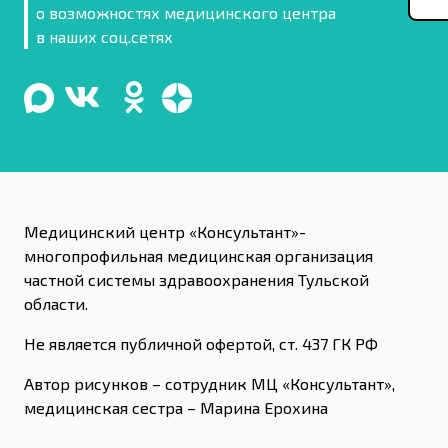
о возможностях медицинского центра
в наших соц.сетях
Медицинский центр «Консультант»-
многопрофильная медицинская организация
частной системы здравоохранения Тульской
области.
Не является публичной офертой, ст. 437 ГК РФ
Автор рисунков – сотрудник МЦ «Консультант»,
медицинская сестра – Марина Ерохина