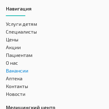
Навигация
Услуги детям
Специалисты
Цены
Акции
Пациентам
О нас
Вакансии
Аптека
Контакты
Новости
Медицинский центр