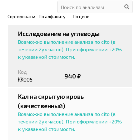
Сортировать:
По алфавиту
По цене
Исследование на углеводы
Возможно выполнение анализа по cito (в
течении 2ух часов). При оформлении +20%
к указанной стоимости.
Код
940 ₽
КК005
Кал на скрытую кровь
(качественный)
Возможно выполнение анализа по cito (в
течении 2ух часов). При оформлении +20%
к указанной стоимости.