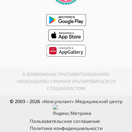
О ВОЗМОЖНЫХ ПРОТИВОПОКАЗАНИЯХ
НЕОБХОДИМО ПРОКОНСУЛЬТИРОВАТЬСЯ СО
СПЕЦИАЛИСТОМ
© 2003 - 2026
«Консультант» Медицинский центр
Пользовательское соглашение
Политика конфиденциальности