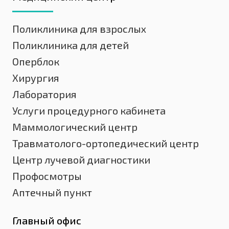
Поликлиника для взрослых
Поликлиника для детей
Оперблок
Хирургия
Лаборатория
Услуги процедурного кабинета
Маммологический центр
Травматолого-ортопедический центр
Центр лучевой диагностики
Профосмотры
Аптечный пункт
Главный офис