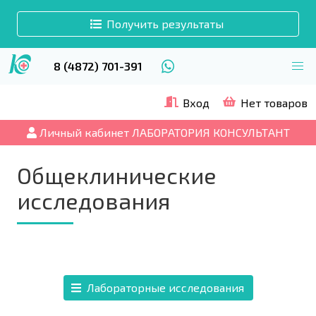
Получить результаты
8 (4872) 701-391
Вход
Нет товаров
Личный кабинет ЛАБОРАТОРИЯ КОНСУЛЬТАНТ
Общеклинические
исследования
Лабораторные исследования