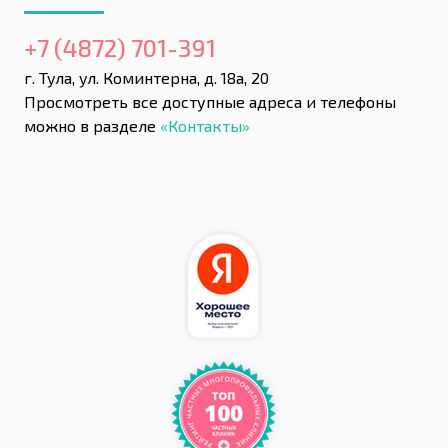
+7 (4872) 701-391
г. Тула, ул. Коминтерна, д. 18а, 20
Просмотреть все доступные адреса и телефоны
можно в разделе
«Контакты»