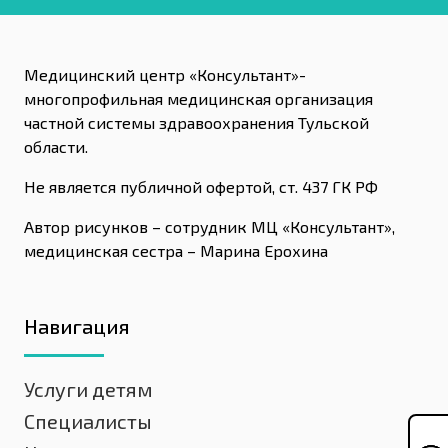
Медицинский центр «Консультант»-
многопрофильная медицинская организация
частной системы здравоохранения Тульской
области.
Не является публичной офертой, ст. 437 ГК РФ
Автор рисунков – сотрудник МЦ «Консультант»,
медицинская сестра – Марина Ерохина
Навигация
Услуги детям
Специалисты