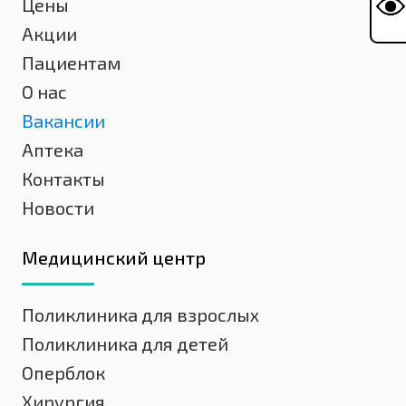
Цены
Акции
Пациентам
О нас
Вакансии
Аптека
Контакты
Новости
Медицинский центр
Поликлиника для взрослых
Поликлиника для детей
Оперблок
Хирургия