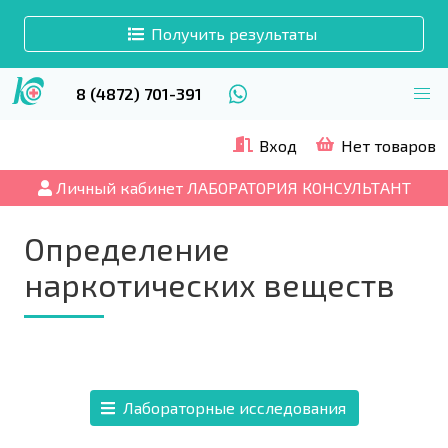
Получить результаты
8 (4872) 701-391
Вход
Нет товаров
Личный кабинет ЛАБОРАТОРИЯ КОНСУЛЬТАНТ
Определение
наркотических веществ
Лабораторные исследования