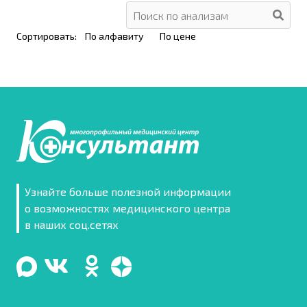
Сортировать:
По алфавиту
По цене
Узнайте больше полезной информации
о возможностях медицинского центра
в наших соц.сетях