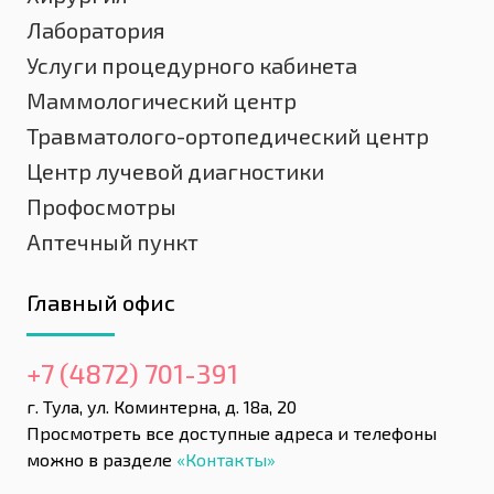
Лаборатория
Услуги процедурного кабинета
Маммологический центр
Травматолого-ортопедический центр
Центр лучевой диагностики
Профосмотры
Аптечный пункт
Главный офис
+7 (4872) 701-391
г. Тула, ул. Коминтерна, д. 18а, 20
Просмотреть все доступные адреса и телефоны
можно в разделе
«Контакты»