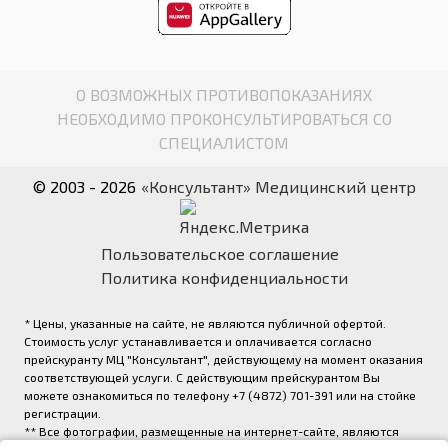
О ВОЗМОЖНЫХ ПРОТИВОПОКАЗАНИЯХ
НЕОБХОДИМО ПРОКОНСУЛЬТИРОВАТЬСЯ СО
СПЕЦИАЛИСТОМ
© 2003 - 2026
«Консультант» Медицинский центр
Пользовательское соглашение
Политика конфиденциальности
* Цены, указанные на сайте, не являются публичной офертой.
Стоимость услуг устанавливается и оплачивается согласно
прейскуранту МЦ "Консультант", действующему на момент оказания
соответствующей услуги. С действующим прейскурантом Вы
можете ознакомиться по телефону +7 (4872) 701-391 или на стойке
регистрации.
** Все фотографии, размещенные на интернет-сайте, являются