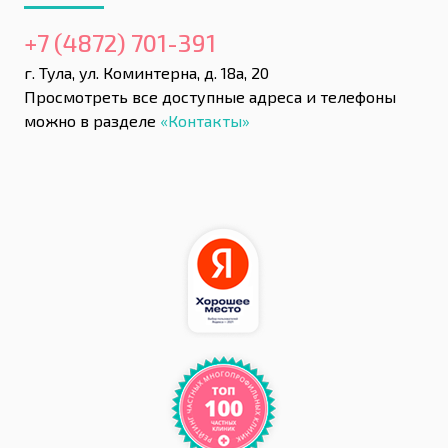
+7 (4872) 701-391
г. Тула, ул. Коминтерна, д. 18а, 20
Просмотреть все доступные адреса и телефоны
можно в разделе
«Контакты»