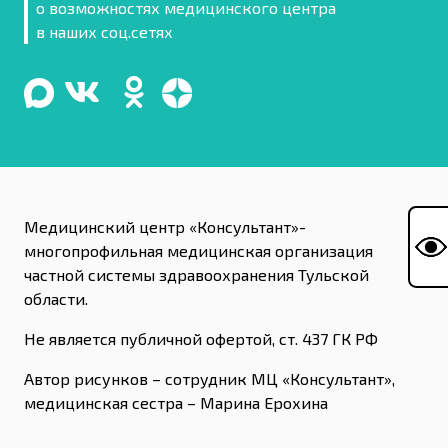
о возможностях медицинского центра
в наших соц.сетях
Медицинский центр «Консультант»-
многопрофильная медицинская организация
частной системы здравоохранения Тульской
области.
Не является публичной офертой, ст. 437 ГК РФ
Автор рисунков – сотрудник МЦ «Консультант»,
медицинская сестра – Марина Ерохина