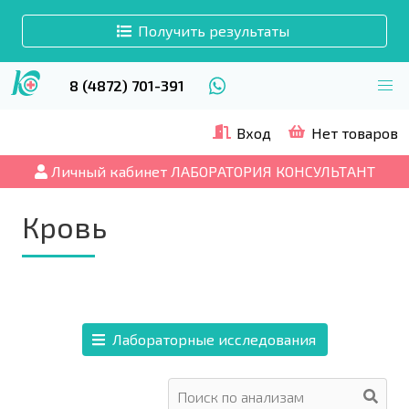
Получить результаты
8 (4872) 701-391
Вход
Нет товаров
Личный кабинет ЛАБОРАТОРИЯ КОНСУЛЬТАНТ
Кровь
Лабораторные исследования