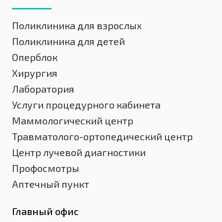
Поликлиника для взрослых
Поликлиника для детей
Оперблок
Хирургия
Лаборатория
Услуги процедурного кабинета
Маммологический центр
Травматолого-ортопедический центр
Центр лучевой диагностики
Профосмотры
Аптечный пункт
Главный офис