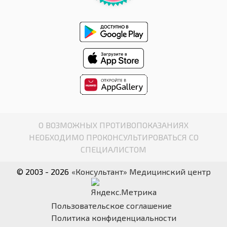
О ВОЗМОЖНЫХ ПРОТИВОПОКАЗАНИЯХ
НЕОБХОДИМО ПРОКОНСУЛЬТИРОВАТЬСЯ СО
СПЕЦИАЛИСТОМ
© 2003 - 2026
«Консультант» Медицинский центр
Пользовательское соглашение
Политика конфиденциальности