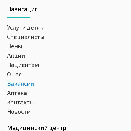
Навигация
Услуги детям
Специалисты
Цены
Акции
Пациентам
О нас
Вакансии
Аптека
Контакты
Новости
Медицинский центр