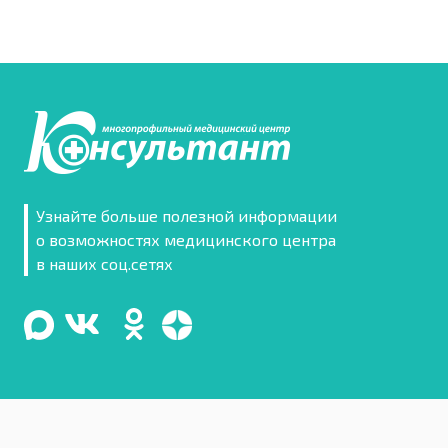
Узнайте больше полезной информации
о возможностях медицинского центра
в наших соц.сетях