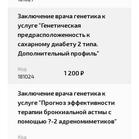
Заключение врача генетика к
услуге "Генетическая
предрасположенность к
сахарному диабету 2 типа.
Дополнительный профиль"
Код
1 200 ₽
181024
Заключение врача генетика к
услуге "Прогноз эффективности
терапии бронхиальной астмы с
помощью ?-2 адреномиметиков"
Код