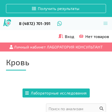
Получить результаты
8 (4872) 701-391
Вход
Нет товаров
Личный кабинет ЛАБОРАТОРИЯ КОНСУЛЬТАНТ
Кровь
Лабораторные исследования