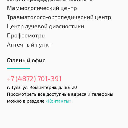
Маммологический центр
Травматолого-ортопедический центр
Центр лучевой диагностики
Профосмотры
Аптечный пункт
Главный офис
+7 (4872) 701-391
г. Тула, ул. Коминтерна, д. 18а, 20
Просмотреть все доступные адреса и телефоны
можно в разделе
«Контакты»