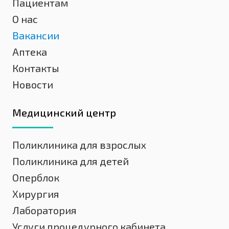
Пациентам
О нас
Вакансии
Аптека
Контакты
Новости
Медицинский центр
Поликлиника для взрослых
Поликлиника для детей
Оперблок
Хирургия
Лаборатория
Услуги процедурного кабинета