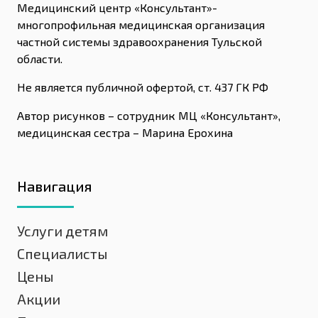
Медицинский центр «Консультант»-
многопрофильная медицинская организация
частной системы здравоохранения Тульской
области.
Не является публичной офертой, ст. 437 ГК РФ
Автор рисунков – сотрудник МЦ «Консультант»,
медицинская сестра – Марина Ерохина
Навигация
Услуги детям
Специалисты
Цены
Акции