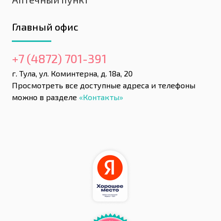
Главный офис
+7 (4872) 701-391
г. Тула, ул. Коминтерна, д. 18а, 20
Просмотреть все доступные адреса и телефоны
можно в разделе
«Контакты»