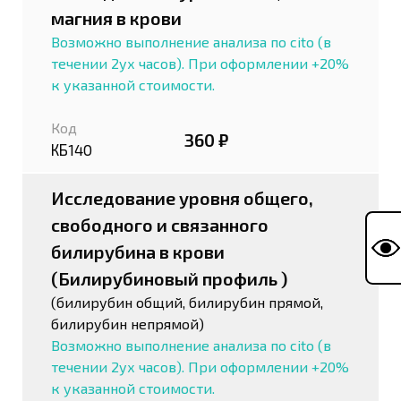
магния в крови
Возможно выполнение анализа по cito (в
течении 2ух часов). При оформлении +20%
к указанной стоимости.
Код
360 ₽
КБ140
Исследование уровня общего,
свободного и связанного
билирубина в крови
(Билирубиновый профиль )
(билирубин общий, билирубин прямой,
билирубин непрямой)
Возможно выполнение анализа по cito (в
течении 2ух часов). При оформлении +20%
к указанной стоимости.