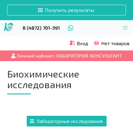
Получить результаты
8 (4872) 701-391
Вход
Нет товаров
Личный кабинет ЛАБОРАТОРИЯ КОНСУЛЬТАНТ
Биохимические
исследования
Лабораторные исследования