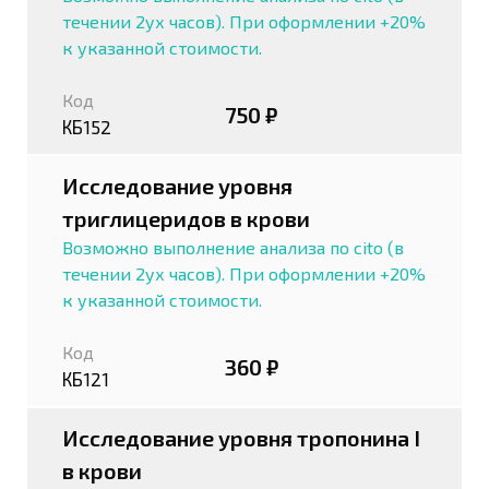
течении 2ух часов). При оформлении +20%
к указанной стоимости.
Код
750 ₽
КБ152
Исследование уровня
триглицеридов в крови
Возможно выполнение анализа по cito (в
течении 2ух часов). При оформлении +20%
к указанной стоимости.
Код
360 ₽
КБ121
Исследование уровня тропонина I
в крови