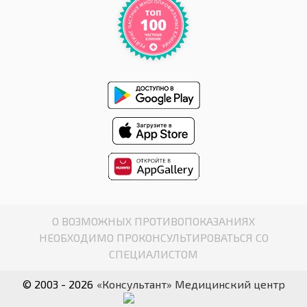
О ВОЗМОЖНЫХ ПРОТИВОПОКАЗАНИЯХ
НЕОБХОДИМО ПРОКОНСУЛЬТИРОВАТЬСЯ СО
СПЕЦИАЛИСТОМ
© 2003 - 2026
«Консультант» Медицинский центр