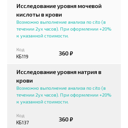
Исследование уровня мочевой
кислоты в крови
Возможно выполнение анализа по cito (в
течении 2ух часов). При оформлении +20%
к указанной стоимости.
Код
360 ₽
КБ119
Исследование уровня натрия в
крови
Возможно выполнение анализа по cito (в
течении 2ух часов). При оформлении +20%
к указанной стоимости.
Код
360 ₽
КБ137