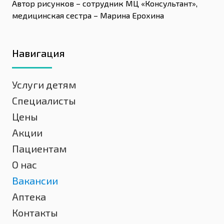
Автор рисунков – сотрудник МЦ «Консультант»,
медицинская сестра – Марина Ерохина
Навигация
Услуги детям
Специалисты
Цены
Акции
Пациентам
О нас
Вакансии
Аптека
Контакты