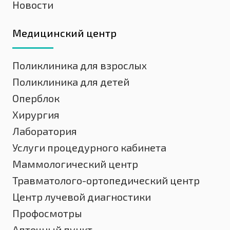
Новости
Медицинский центр
Поликлиника для взрослых
Поликлиника для детей
Оперблок
Хирургия
Лаборатория
Услуги процедурного кабинета
Маммологический центр
Травматолого-ортопедический центр
Центр лучевой диагностики
Профосмотры
Аптечный пункт