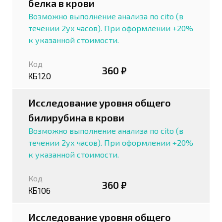
белка в крови
Возможно выполнение анализа по cito (в
течении 2ух часов). При оформлении +20%
к указанной стоимости.
Код
360 ₽
КБ120
Исследование уровня общего
билирубина в крови
Возможно выполнение анализа по cito (в
течении 2ух часов). При оформлении +20%
к указанной стоимости.
Код
360 ₽
КБ106
Исследование уровня общего