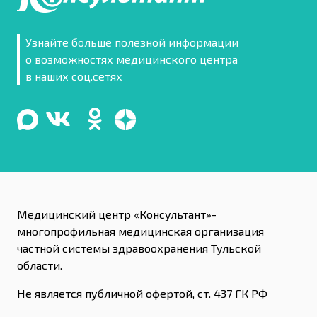
Узнайте больше полезной информации
о возможностях медицинского центра
в наших соц.сетях
Медицинский центр «Консультант»-
многопрофильная медицинская организация
частной системы здравоохранения Тульской
области.
Не является публичной офертой, ст. 437 ГК РФ