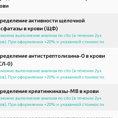
ови
ределение активности щелочной
сфатазы в крови (ЩФ)
можно выполнение анализа по cito (в течении 2ух
сов). При оформлении +20% к указанной стоимости.
ределение антистрептолизина-O в крови
СЛ-0)
можно выполнение анализа по cito (в течении 2ух
сов). При оформлении +20% к указанной стоимости.
ределение креатинкиназы-МВ в крови
можно выполнение анализа по cito (в течении 2ух
сов). При оформлении +20% к указанной стоимости.